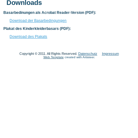
Downloads
Basarbedinungen als Acrobat Reader-Version (PDF):
Download der Basarbedingungen
Plakat des Kinderkleiderbasars (PDF):
Download des Plakats
Copyright © 2011. All Rights Reserved.
Datenschutz
Impressum
Web Template
created with Artisteer.