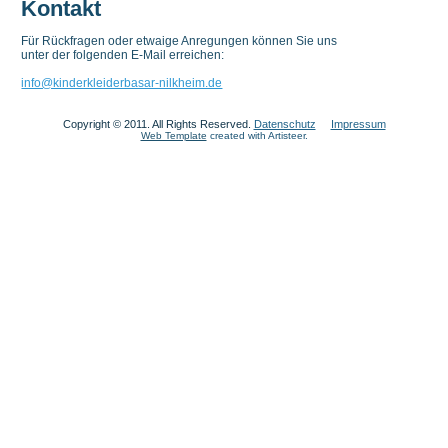
Kontakt
Für Rückfragen oder etwaige Anregungen können Sie uns
unter der folgenden E-Mail erreichen:
info@kinderkleiderbasar-nilkheim.de
Copyright © 2011. All Rights Reserved.
Datenschutz
Impressum
Web Template
created with Artisteer.