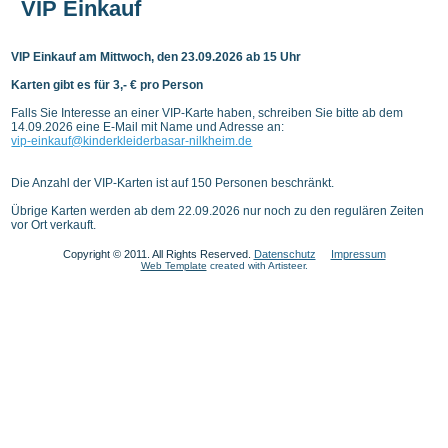
VIP Einkauf
VIP Einkauf am Mittwoch, den 23.09.2026 ab 15 Uhr
Karten gibt es für 3,- € pro Person
Falls Sie Interesse an einer VIP-Karte haben, schreiben Sie bitte ab dem
14.09.2026 eine E-Mail mit Name und Adresse an:
vip-einkauf@kinderkleiderbasar-nilkheim.de
Die Anzahl der VIP-Karten ist auf 150 Personen beschränkt.
Übrige Karten werden ab dem 22.09.2026 nur noch zu den regulären Zeiten
vor Ort verkauft.
Copyright © 2011. All Rights Reserved.
Datenschutz
Impressum
Web Template
created with Artisteer.